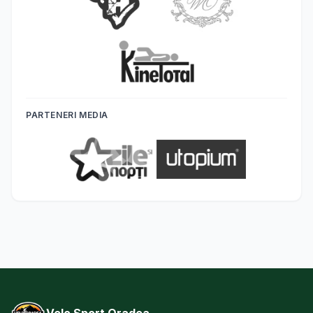
PARTENERI MEDIA
Velo Sport Oradea