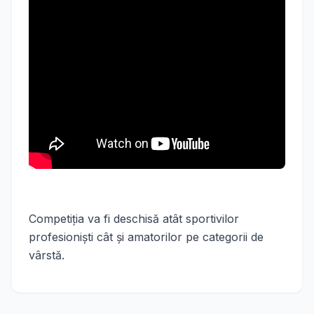
Competiţia va fi deschisă atât sportivilor
profesionişti cât şi amatorilor pe categorii de
vârstă.