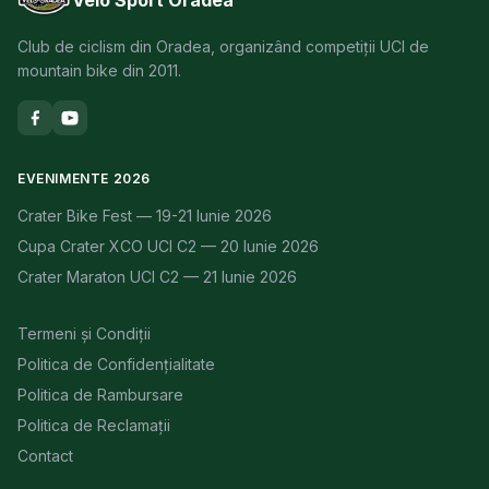
Club de ciclism din Oradea, organizând competiții UCI de
mountain bike din 2011.
EVENIMENTE 2026
Crater Bike Fest — 19-21 Iunie 2026
Cupa Crater XCO UCI C2 — 20 Iunie 2026
Crater Maraton UCI C2 — 21 Iunie 2026
Termeni și Condiții
Politica de Confidențialitate
Politica de Rambursare
Politica de Reclamații
Contact