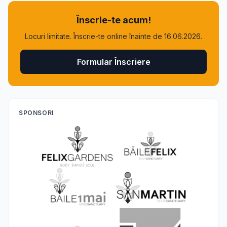
Înscrie-te acum!
Locuri limitate. Înscrie-te online înainte de 16.06.2026.
Formular Înscriere
SPONSORI