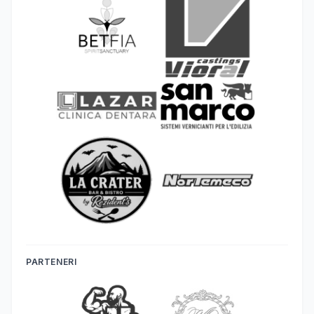
PARTENERI