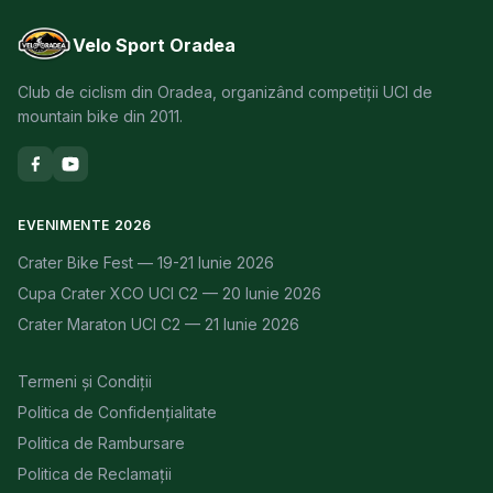
Velo Sport Oradea
Club de ciclism din Oradea, organizând competiții UCI de
mountain bike din 2011.
EVENIMENTE 2026
Crater Bike Fest — 19-21 Iunie 2026
Cupa Crater XCO UCI C2 — 20 Iunie 2026
Crater Maraton UCI C2 — 21 Iunie 2026
Termeni și Condiții
Politica de Confidențialitate
Politica de Rambursare
Politica de Reclamații