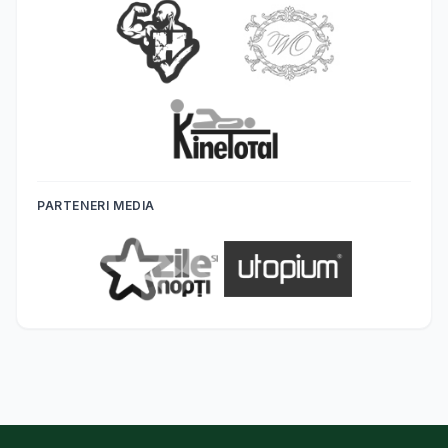
PARTENERI MEDIA