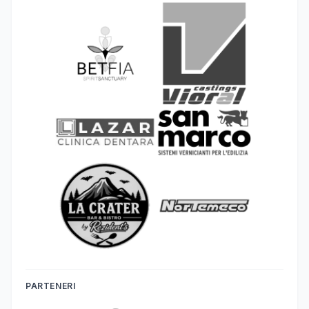
PARTENERI