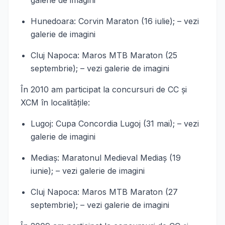
galerie de imagini
Hunedoara: Corvin Maraton (16 iulie); – vezi
galerie de imagini
Cluj Napoca: Maros MTB Maraton (25
septembrie); – vezi galerie de imagini
În 2010 am participat la concursuri de CC şi
XCM în localităţile:
Lugoj: Cupa Concordia Lugoj (31 mai); – vezi
galerie de imagini
Mediaş: Maratonul Medieval Mediaş (19
iunie); – vezi galerie de imagini
Cluj Napoca: Maros MTB Maraton (27
septembrie); – vezi galerie de imagini