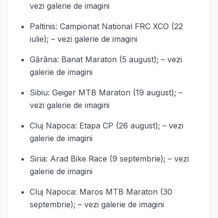
vezi galerie de imagini
Paltinis: Campionat National FRC XCO (22
iulie); – vezi galerie de imagini
Gărâna: Banat Maraton (5 august); – vezi
galerie de imagini
Sibiu: Geiger MTB Maraton (19 august); –
vezi galerie de imagini
Cluj Napoca: Etapa CP (26 august); – vezi
galerie de imagini
Siria: Arad Bike Race (9 septembrie); – vezi
galerie de imagini
Cluj Napoca: Maros MTB Maraton (30
septembrie); – vezi galerie de imagini