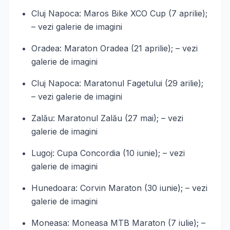
Cluj Napoca: Maros Bike XCO Cup (7 aprilie);
– vezi galerie de imagini
Oradea: Maraton Oradea (21 aprilie); – vezi
galerie de imagini
Cluj Napoca: Maratonul Fagetului (29 arilie);
– vezi galerie de imagini
Zalău: Maratonul Zalău (27 mai); – vezi
galerie de imagini
Lugoj: Cupa Concordia (10 iunie); – vezi
galerie de imagini
Hunedoara: Corvin Maraton (30 iunie); – vezi
galerie de imagini
Moneasa: Moneasa MTB Maraton (7 iulie); –