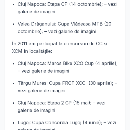
Cluj Napoca: Etapa CP (14 octombrie); – vezi
galerie de imagini
Valea Drăganului: Cupa Vlădeasa MTB (20
octombrie); – vezi galerie de imagini
În 2011 am participat la concursuri de CC şi
XCM în localităţile:
Cluj Napoca: Maros Bike XCO Cup (4 aprilie);
– vezi galerie de imagini
Târgu Mures: Cupa FRCT XCO (30 aprilie); –
vezi galerie de imagini
Cluj Napoca: Etapa 2 CP (15 mai); – vezi
galerie de imagini
Lugoj: Cupa Concordia Lugoj (4 iunie); – vezi