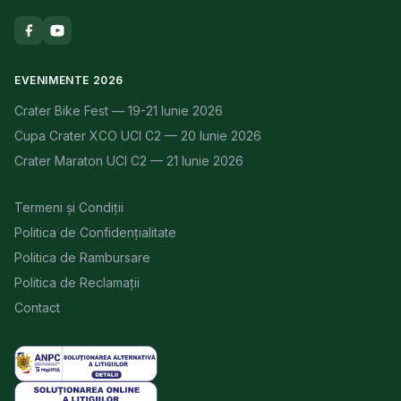
EVENIMENTE 2026
Crater Bike Fest — 19-21 Iunie 2026
Cupa Crater XCO UCI C2 — 20 Iunie 2026
Crater Maraton UCI C2 — 21 Iunie 2026
Termeni și Condiții
Politica de Confidențialitate
Politica de Rambursare
Politica de Reclamații
Contact