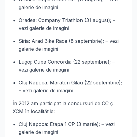
galerie de imagini
Oradea: Company Triathlon (31 august); –
vezi galerie de imagini
Siria: Arad Bike Race (8 septembrie); – vezi
galerie de imagini
Lugoj: Cupa Concordia (22 septembrie); –
vezi galerie de imagini
Cluj Napoca: Maraton Gilău (22 septembrie);
– vezi galerie de imagini
În 2012 am participat la concursuri de CC şi
XCM în localităţile:
Cluj Napoca: Etapa 1 CP (3 martie); – vezi
galerie de imagini