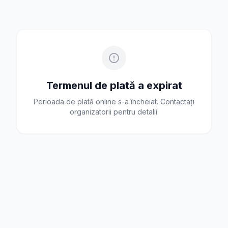
Termenul de plată a expirat
Perioada de plată online s-a încheiat. Contactați
organizatorii pentru detalii.