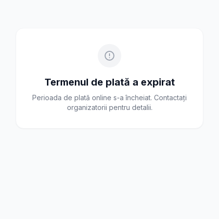
Termenul de plată a expirat
Perioada de plată online s-a încheiat. Contactați
organizatorii pentru detalii.