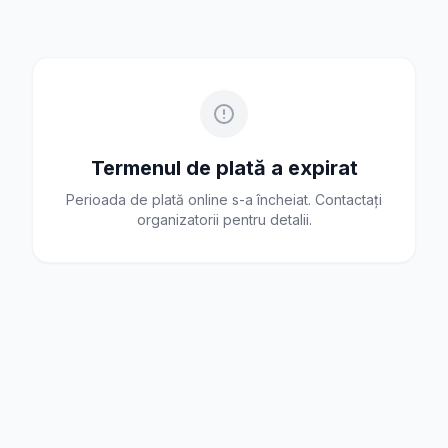
Termenul de plată a expirat
Perioada de plată online s-a încheiat. Contactați
organizatorii pentru detalii.